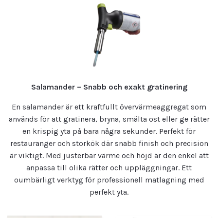
Salamander – Snabb och exakt gratinering
En salamander är ett kraftfullt övervärmeaggregat som
används för att gratinera, bryna, smälta ost eller ge rätter
en krispig yta på bara några sekunder. Perfekt för
restauranger och storkök där snabb finish och precision
är viktigt. Med justerbar värme och höjd är den enkel att
anpassa till olika rätter och uppläggningar. Ett
oumbärligt verktyg för professionell matlagning med
perfekt yta.