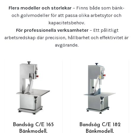
Flera modeller och storlekar
– Finns både som bänk-
och golvmodeller för att passa olika arbetsytor och
kapacitetsbehov.
För professionella verksamheter
– Ett pålitligt
arbetsredskap där precision, hållbarhet och effektivitet är
avgörande.
Bandsåg C/E 165
Bandsåg C/E 182
Bänkmodell,
Bänkmodell,