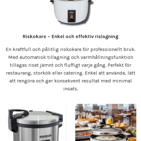
Riskokare – Enkel och effektiv rislagning
En kraftfull och pålitlig riskokare för professionellt bruk.
Med automatisk tillagning och varmhållningsfunktion
tillagas riset jämnt och fluffigt varje gång. Perfekt för
restaurang, storkök eller catering. Enkel att använda, lätt
att rengöra och ger konsekvent resultat med minimal
insats.