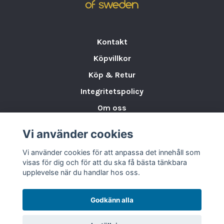
Kontakt
Köpvillkor
Köp & Retur
Integritetspolicy
Om oss
Storleksguide för Porslin
Vi använder cookies
Varumärken & Partners
Vi använder cookies för att anpassa det innehåll som
BLOGG
visas för dig och för att du ska få bästa tänkbara
upplevelse när du handlar hos oss.
Godkänn alla