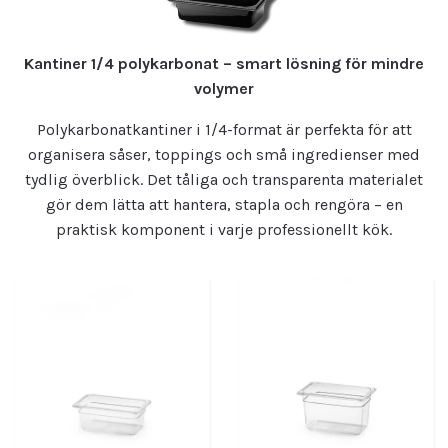
Kantiner 1/4 polykarbonat – smart lösning för mindre
volymer
Polykarbonatkantiner i 1/4-format är perfekta för att
organisera såser, toppings och små ingredienser med
tydlig överblick. Det tåliga och transparenta materialet
gör dem lätta att hantera, stapla och rengöra – en
praktisk komponent i varje professionellt kök.