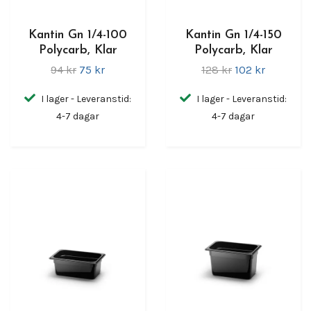
Kantin Gn 1/4-100
Kantin Gn 1/4-150
Polycarb, Klar
Polycarb, Klar
94 kr
75 kr
128 kr
102 kr
I lager - Leveranstid:
I lager - Leveranstid:
4-7 dagar
4-7 dagar