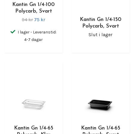
Kantin Gn 1/4-100
Polycarb, Svart
94 kr
75 kr
Kantin Gn 1/4-150
Polycarb, Svart
I lager - Leveranstid:
Slut i lager
4-7 dagar
Kantin Gn 1/4-65
Kantin Gn 1/4-65