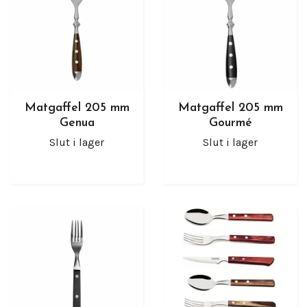
Matgaffel 205 mm
Matgaffel 205 mm
Genua
Gourmé
Slut i lager
Slut i lager