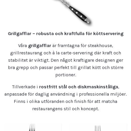
Grillgafflar – robusta och kraftfulla för köttservering
Våra
grillgafflar
är framtagna för steakhouse,
grillrestaurang och à la carte-servering där kraft och
stabilitet är viktigt. Den något kraftigare designen ger
bra grepp och passar perfekt till grillat kött och större
portioner.
Tillverkade i
rostfritt stål och diskmaskinståliga
,
anpassade för daglig användning i professionella miljöer.
Finns i olika utföranden och finish för att matcha
restaurangens stil och koncept.