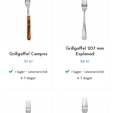
Grillgaffel 207 mm
Grillgaffel Campos
Esplanad
10 kr
56 kr
I lager - Leveranstid:
I lager - Leveranstid:
4-7 dagar
4-7 dagar