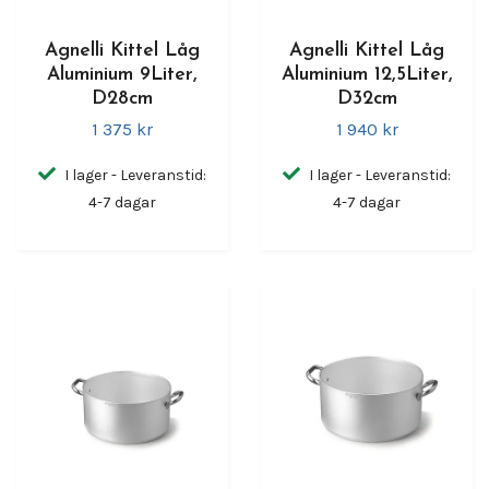
Agnelli Kittel Låg
Agnelli Kittel Låg
Aluminium 9Liter,
Aluminium 12,5Liter,
D28cm
D32cm
1 375 kr
1 940 kr
I lager - Leveranstid:
I lager - Leveranstid:
4-7 dagar
4-7 dagar