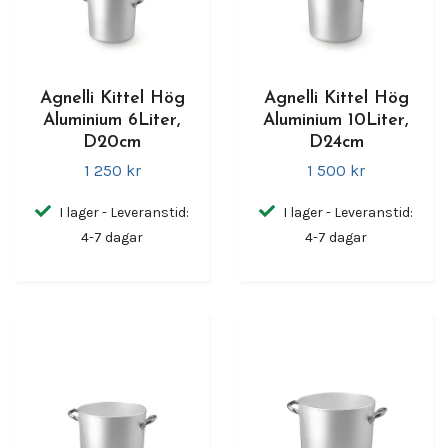
Agnelli Kittel Hög
Agnelli Kittel Hög
Aluminium 6Liter,
Aluminium 10Liter,
D20cm
D24cm
1 250 kr
1 500 kr
I lager - Leveranstid:
I lager - Leveranstid:
4-7 dagar
4-7 dagar