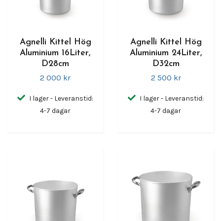
Agnelli Kittel Hög
Agnelli Kittel Hög
Aluminium 16Liter,
Aluminium 24Liter,
D28cm
D32cm
2 000 kr
2 500 kr
I lager - Leveranstid:
I lager - Leveranstid:
4-7 dagar
4-7 dagar