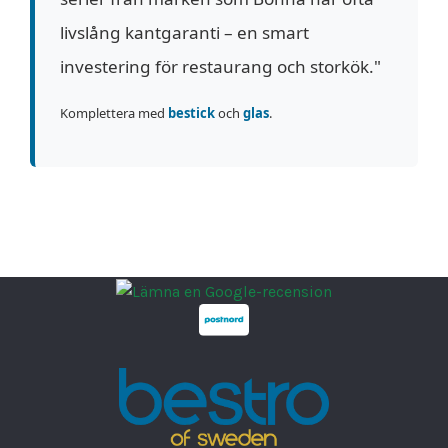
livslång kantgaranti – en smart
investering för restaurang och storkök."
Komplettera med
bestick
och
glas
.