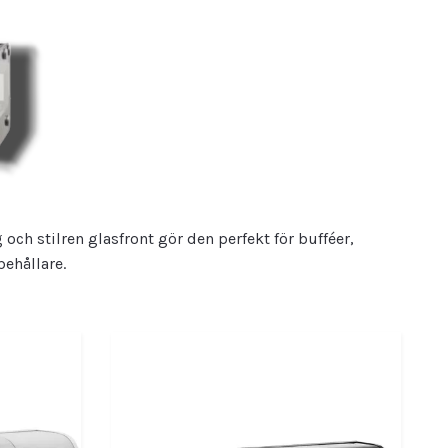
och stilren glasfront gör den perfekt för bufféer,
behållare.