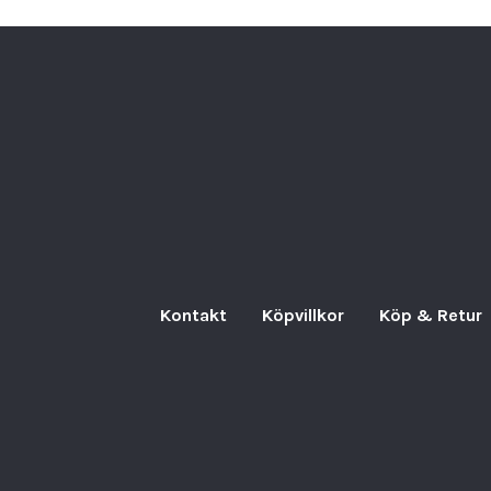
Kontakt
Köpvillkor
Köp & Retur