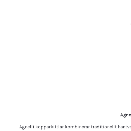
Agne
Agnelli kopparkittlar kombinerar traditionellt hantv