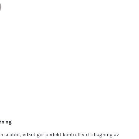
dning
snabbt, vilket ger perfekt kontroll vid tillagning av