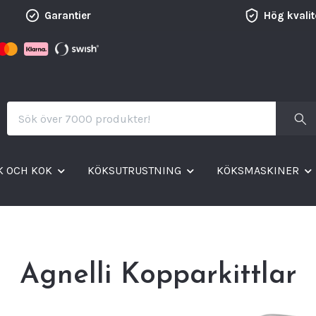
Garantier
Hög kvalit
K OCH KOK
KÖKSUTRUSTNING
KÖKSMASKINER
Agnelli Kopparkittlar