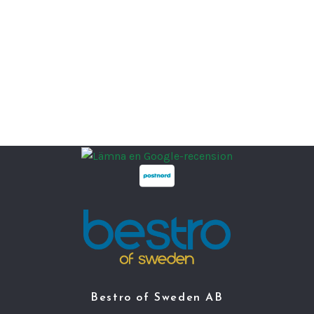
Bestro of Sweden AB