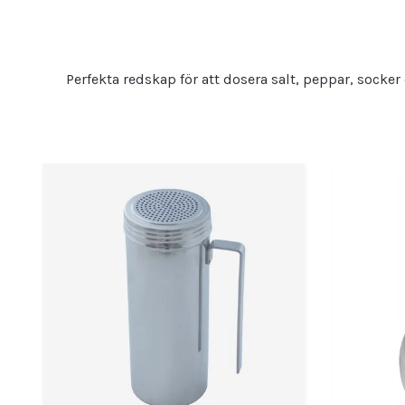
Perfekta redskap för att dosera salt, peppar, socker