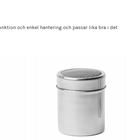
unktion och enkel hantering och passar lika bra i det