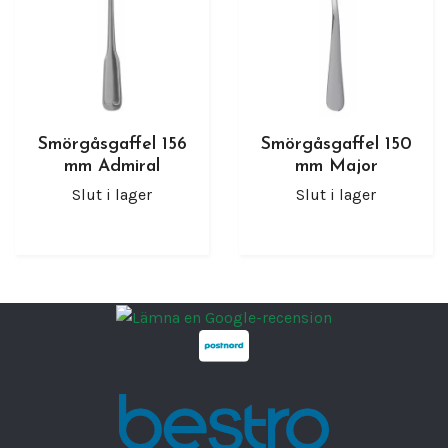
Smörgåsgaffel 156
Smörgåsgaffel 150
mm Admiral
mm Major
Slut i lager
Slut i lager