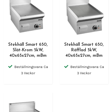
Stekhäll Smart 650,
Stekhäll Smart 650,
Slät-Krom 5kW,
Räfflad 5kW,
40x65x27cm, mBm
40x65x27cm, mBm
Beställningsvara: Ca
Beställningsvara: Ca
3 Veckor
3 Veckor