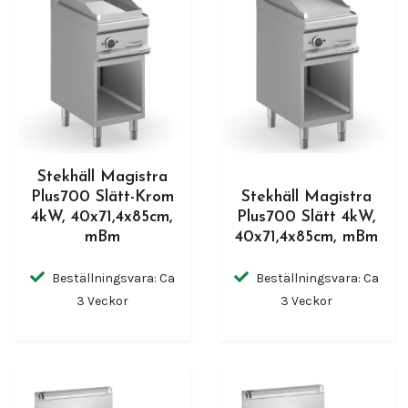
Stekhäll Magistra
Plus700 Slätt-Krom
Stekhäll Magistra
4kW, 40x71,4x85cm,
Plus700 Slätt 4kW,
mBm
40x71,4x85cm, mBm
Beställningsvara: Ca
Beställningsvara: Ca
3 Veckor
3 Veckor