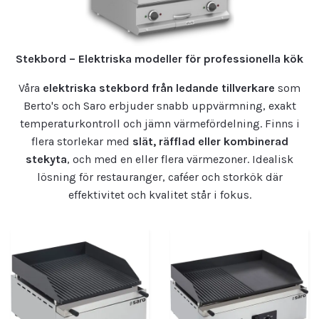
Stekbord – Elektriska modeller för professionella kök
Våra
elektriska stekbord från ledande tillverkare
som
Berto's och Saro erbjuder snabb uppvärmning, exakt
temperaturkontroll och jämn värmefördelning. Finns i
flera storlekar med
slät, räfflad eller kombinerad
stekyta
, och med en eller flera värmezoner. Idealisk
lösning för restauranger, caféer och storkök där
effektivitet och kvalitet står i fokus.