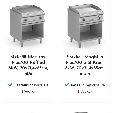
Stekhäll Magistra
Stekhäll Magistra
Plus700 Räfflad
Plus700 Slät-Krom
8kW, 70x71,4x85cm,
8kW, 70x71,4x85cm,
mBm
mBm
Beställningsvara: Ca
Beställningsvara: Ca
3 Veckor
3 Veckor