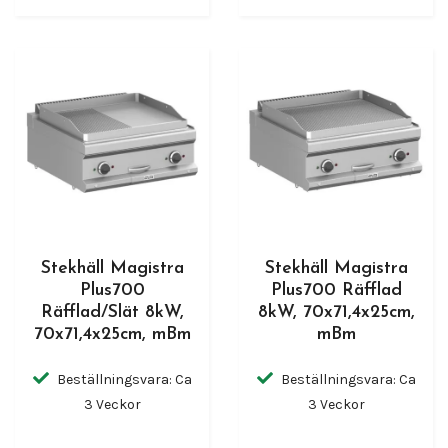
Stekhäll Magistra
Stekhäll Magistra
Plus700
Plus700 Räfflad
Räfflad/Slät 8kW,
8kW, 70x71,4x25cm,
70x71,4x25cm, mBm
mBm
Beställningsvara: Ca
Beställningsvara: Ca
3 Veckor
3 Veckor