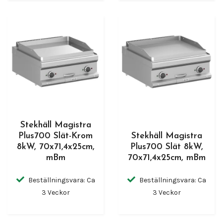
Stekhäll Magistra
Plus700 Slät-Krom
Stekhäll Magistra
8kW, 70x71,4x25cm,
Plus700 Slät 8kW,
mBm
70x71,4x25cm, mBm
Beställningsvara: Ca
Beställningsvara: Ca
3 Veckor
3 Veckor