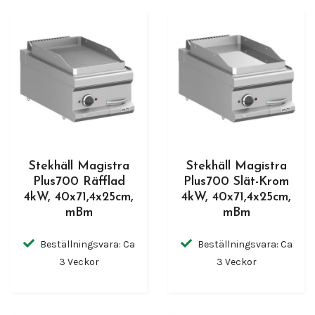
Stekhäll Magistra
Stekhäll Magistra
Plus700 Räfflad
Plus700 Slät-Krom
4kW, 40x71,4x25cm,
4kW, 40x71,4x25cm,
mBm
mBm
Beställningsvara: Ca
Beställningsvara: Ca
3 Veckor
3 Veckor