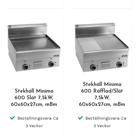
Stekhäll Minima
Stekhäll Minima
600 Räfflad/Slät
600 Slät 7,5kW,
7,5kW,
60x60x27cm, mBm
60x60x27cm, mBm
Beställningsvara: Ca
Beställningsvara: Ca
3 Veckor
3 Veckor