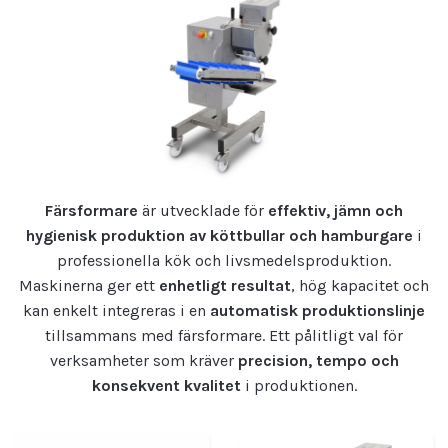
Färsformare
är utvecklade för
effektiv, jämn och
hygienisk produktion av köttbullar och hamburgare
i
professionella kök och livsmedelsproduktion.
Maskinerna ger ett
enhetligt resultat
, hög kapacitet och
kan enkelt integreras i en
automatisk produktionslinje
tillsammans med färsformare. Ett pålitligt val för
verksamheter som kräver
precision, tempo och
konsekvent kvalitet
i produktionen.