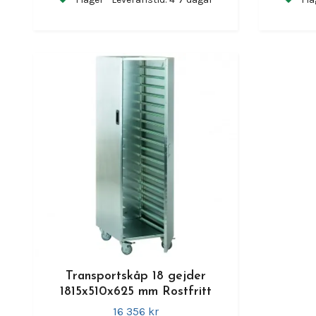
Transportskåp 18 gejder
1815x510x625 mm Rostfritt
16 356 kr