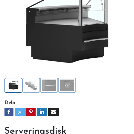
Dela
Serveringsdisk