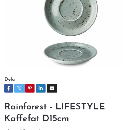
Dela
Rainforest - LIFESTYLE
Kaffefat D15cm