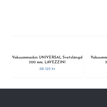
Vakuummaskin UNIVERSAL Svetslängd
Vakuumm
300 mm, LAVEZZINI
28 125 kr