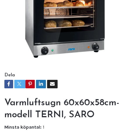
Dela
Varmluftsugn 60x60x58cm-
modell TERNI, SARO
Minsta köpantal:
1