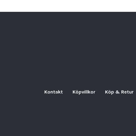
Kontakt
Köpvillkor
Köp & Retur