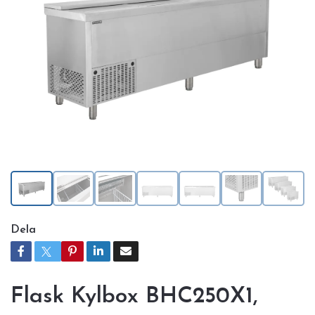
Dela
Flask Kylbox BHC250X1,