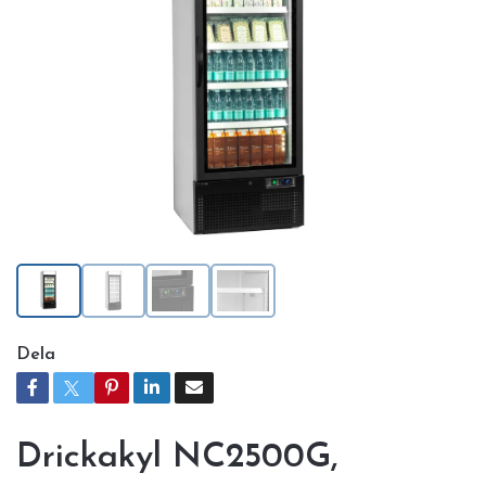
Dela
Drickakyl NC2500G,