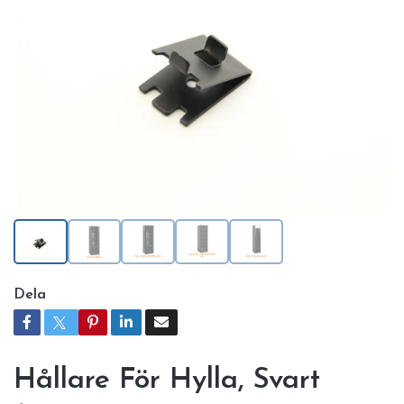
Dela
Hållare För Hylla, Svart