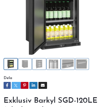
Dela
Exklusiv Barkyl SGD-120LE