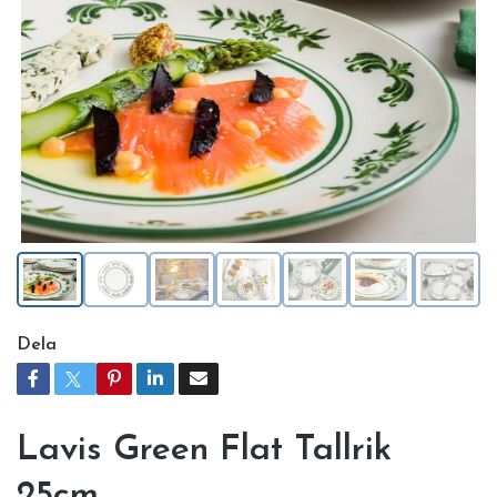
Dela
Lavis Green Flat Tallrik
25cm