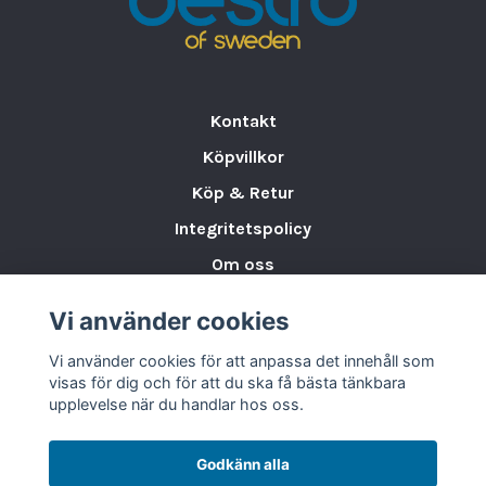
Kontakt
Köpvillkor
Köp & Retur
Integritetspolicy
Om oss
Storleksguide för Porslin
Vi använder cookies
Varumärken & Partners
Vi använder cookies för att anpassa det innehåll som
BLOGG
visas för dig och för att du ska få bästa tänkbara
upplevelse när du handlar hos oss.
Godkänn alla