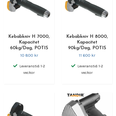
Kebabkniv H 7000,
Kebabkniv H 8000,
Kapacitet
Kapacitet
60kg/Dag, POTIS
90kg/Dag, POTIS
10 800 kr
11 600 kr
Leveranstid: 1-2
Leveranstid: 1-2
veckor
veckor