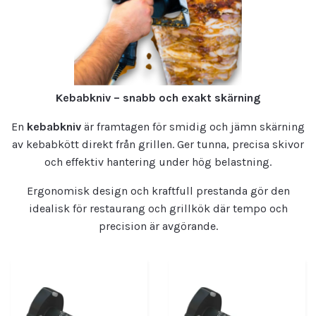
Kebabkniv – snabb och exakt skärning
En
kebabkniv
är framtagen för smidig och jämn skärning
av kebabkött direkt från grillen. Ger tunna, precisa skivor
och effektiv hantering under hög belastning.
Ergonomisk design och kraftfull prestanda gör den
idealisk för restaurang och grillkök där tempo och
precision är avgörande.