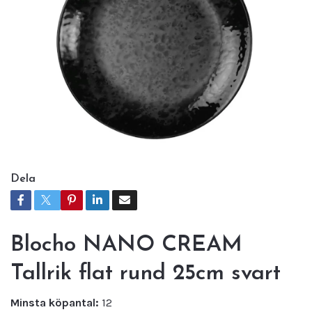
Dela
Blocho NANO CREAM
Tallrik flat rund 25cm svart
Minsta köpantal:
12