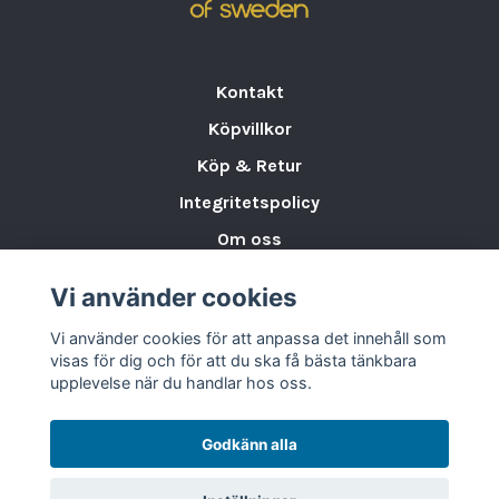
Kontakt
Köpvillkor
Köp & Retur
Integritetspolicy
Om oss
Storleksguide för Porslin
Vi använder cookies
Varumärken & Partners
Vi använder cookies för att anpassa det innehåll som
BLOGG
visas för dig och för att du ska få bästa tänkbara
upplevelse när du handlar hos oss.
Godkänn alla