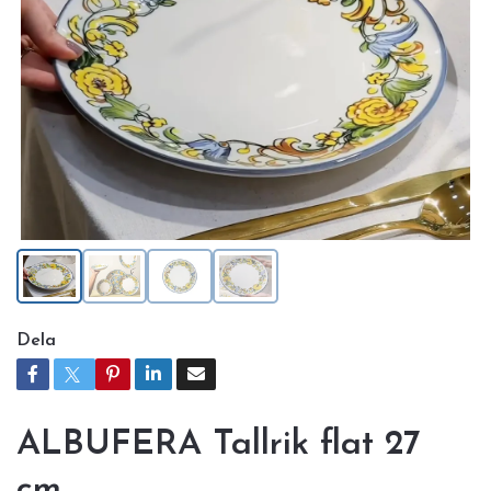
Dela
ALBUFERA Tallrik flat 27
cm