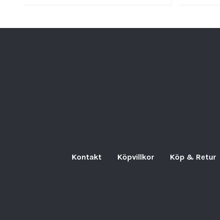
Kontakt
Köpvillkor
Köp & Retur