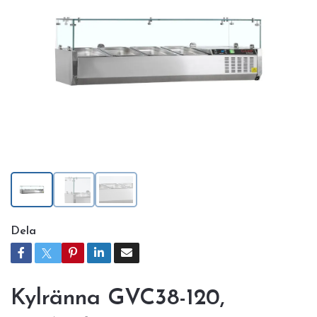
Dela
Kylränna GVC38-120,