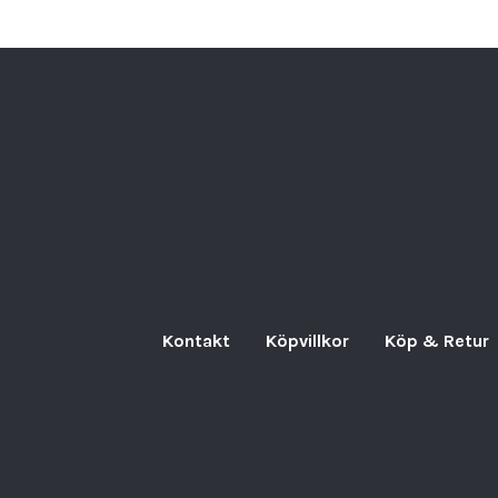
Kontakt
Köpvillkor
Köp & Retur