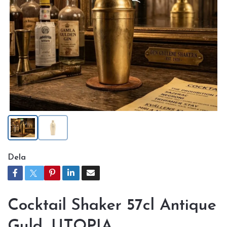
Dela
Cocktail Shaker 57cl Antique
Guld, UTOPIA