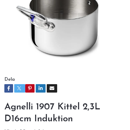
Dela
Agnelli 1907 Kittel 2,3L
D16cm Induktion