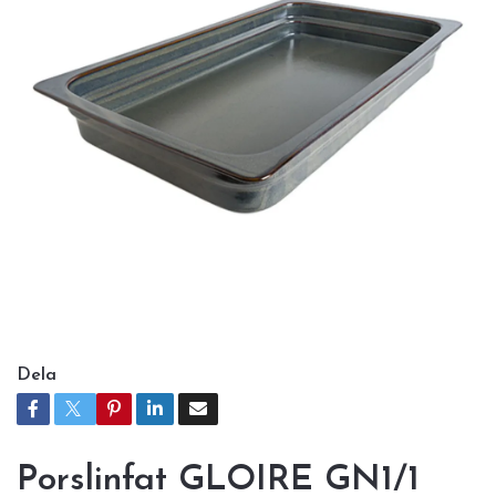
Dela
Porslinfat GLOIRE GN1/1