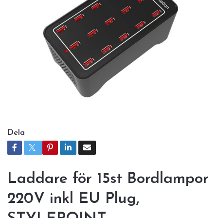
Dela
Laddare för 15st Bordlampor
220V inkl EU Plug,