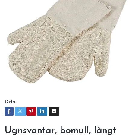
Dela
Ugnsvantar, bomull, långt