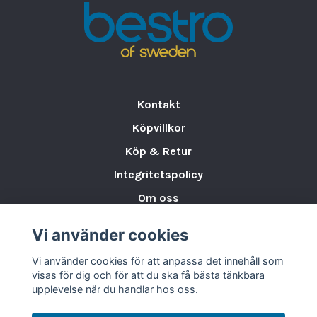
Kontakt
Köpvillkor
Köp & Retur
Integritetspolicy
Om oss
Storleksguide för Porslin
Vi använder cookies
Varumärken & Partners
Vi använder cookies för att anpassa det innehåll som
BLOGG
visas för dig och för att du ska få bästa tänkbara
upplevelse när du handlar hos oss.