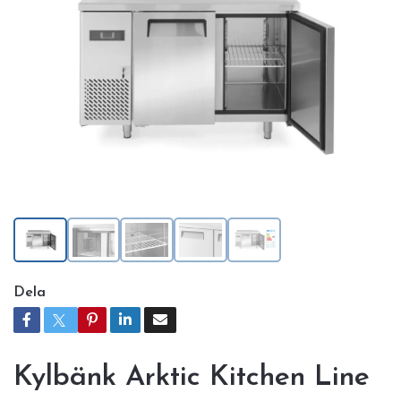
Dela
Kylbänk Arktic Kitchen Line