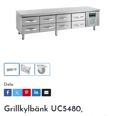
Dela
Grillkylbänk UC5480,