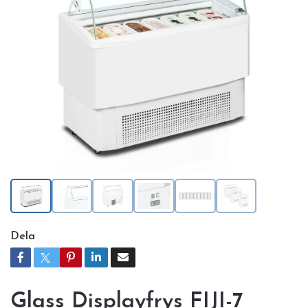
Dela
Glass Displayfrys FIJI-7