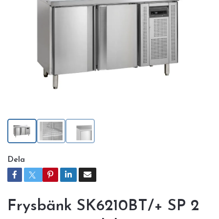
Dela
Frysbänk SK6210BT/+ SP 2