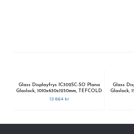
Glass Displayfrys IC302SC-SO Plana
Glass Di
Glaslock, 1010x630x1250mm, TEFCOLD
Glaslock,
13 864 kr