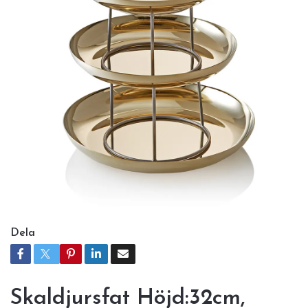
Dela
Skaldjursfat Höjd:32cm,