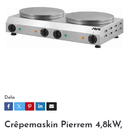
Dela
Crêpemaskin Pierrem 4,8kW,