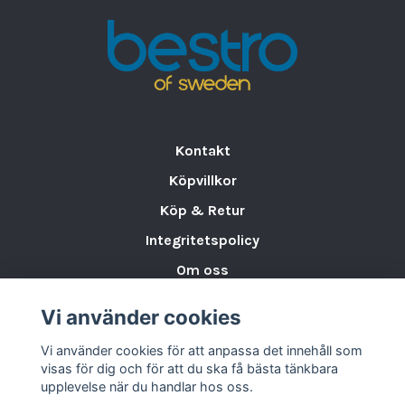
Kontakt
Köpvillkor
Köp & Retur
Integritetspolicy
Om oss
Storleksguide för Porslin
Vi använder cookies
Varumärken & Partners
Vi använder cookies för att anpassa det innehåll som
BLOGG
visas för dig och för att du ska få bästa tänkbara
upplevelse när du handlar hos oss.